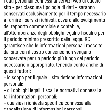
I dati personali connessi ai servizi web di questo
sito – per ciascuna tipologia di dati – saranno
conservati esclusivamente per il tempo necessario
a fornire i servizi richiesti, ovvero allo svolgimento
del rapporto commerciale e contabile,
all’ottemperanza degli obblighi legali o fiscali o per
il periodo minimo prescritto dalla legge. RC
garantisce che le informazioni personali raccolte
dal sito con il vostro consenso non vengano
conservate per un periodo più lungo del periodo
necessario o appropriato, tenendo conto anche di
questi fattori:
– lo scopo per il quale il sito detiene informazioni
personali;
– gli obblighi legali, fiscali e normativi connessi a
tali informazioni personali;
– qualsiasi richiesta specifica connessa alla
cancellazione di informazioni personali;