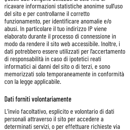
ricavare informazioni statistiche anonime sull’uso
del sito e per controllarne il corretto
funzionamento, per identificare anomalie e/o
abusi. In particolare il tuo indirizzo IP viene
elaborato durante il processo di connessione in
modo da rendere il sito web accessibile. Inoltre, i
dati potrebbero essere utilizzati per l’accertamento
di responsabilità in caso di ipotetici reati
informatici ai danni del sito o di terzi, e sono
memorizzati solo temporaneamente in conformità
con la legge applicabile.
Dati forniti volontariamente
L’invio facoltativo, esplicito e volontario di dati
personali attraverso il sito per accedere a
determinati servizi, o per effettuare richieste via