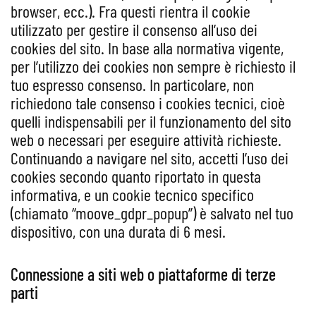
browser, ecc.). Fra questi rientra il cookie
utilizzato per gestire il consenso all’uso dei
cookies del sito. In base alla normativa vigente,
per l’utilizzo dei cookies non sempre è richiesto il
tuo espresso consenso. In particolare, non
richiedono tale consenso i cookies tecnici, cioè
quelli indispensabili per il funzionamento del sito
web o necessari per eseguire attività richieste.
Continuando a navigare nel sito, accetti l’uso dei
cookies secondo quanto riportato in questa
informativa, e un cookie tecnico specifico
(chiamato “moove_gdpr_popup”) è salvato nel tuo
dispositivo, con una durata di 6 mesi.
Connessione a siti web o piattaforme di terze
parti