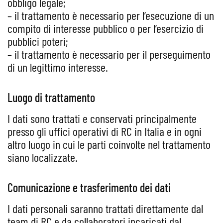
obbligo legale;
– il trattamento è necessario per l’esecuzione di un
compito di interesse pubblico o per l’esercizio di
pubblici poteri;
– il trattamento è necessario per il perseguimento
di un legittimo interesse.
Luogo di trattamento
I dati sono trattati e conservati principalmente
presso gli uffici operativi di RC in Italia e in ogni
altro luogo in cui le parti coinvolte nel trattamento
siano localizzate.
Comunicazione e trasferimento dei dati
I dati personali saranno trattati direttamente dal
team di RC e da collaboratori incaricati dal