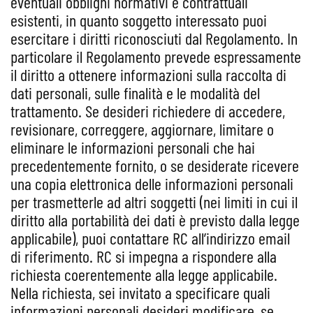
eventuali obblighi normativi e contrattuali
esistenti, in quanto soggetto interessato puoi
esercitare i diritti riconosciuti dal Regolamento. In
particolare il Regolamento prevede espressamente
il diritto a ottenere informazioni sulla raccolta di
dati personali, sulle finalità e le modalità del
trattamento. Se desideri richiedere di accedere,
revisionare, correggere, aggiornare, limitare o
eliminare le informazioni personali che hai
precedentemente fornito, o se desiderate ricevere
una copia elettronica delle informazioni personali
per trasmetterle ad altri soggetti (nei limiti in cui il
diritto alla portabilità dei dati è previsto dalla legge
applicabile), puoi contattare RC all’indirizzo email
di riferimento. RC si impegna a rispondere alla
richiesta coerentemente alla legge applicabile.
Nella richiesta, sei invitato a specificare quali
informazioni personali desideri modificare, se