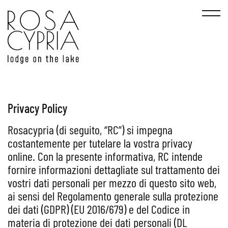
Privacy Policy
Rosacypria (di seguito, “RC”) si impegna
costantemente per tutelare la vostra privacy
online. Con la presente informativa, RC intende
fornire informazioni dettagliate sul trattamento dei
vostri dati personali per mezzo di questo sito web,
ai sensi del Regolamento generale sulla protezione
dei dati (GDPR) (EU 2016/679) e del Codice in
materia di protezione dei dati personali (DL