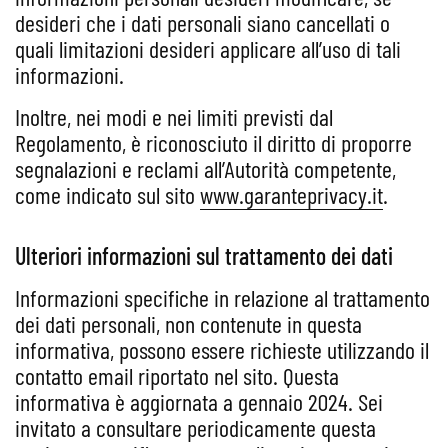
desideri che i dati personali siano cancellati o
quali limitazioni desideri applicare all’uso di tali
informazioni.
Inoltre, nei modi e nei limiti previsti dal
Regolamento, è riconosciuto il diritto di proporre
segnalazioni e reclami all’Autorità competente,
come indicato sul sito
www.garanteprivacy.it
.
Ulteriori informazioni sul trattamento dei dati
Informazioni specifiche in relazione al trattamento
dei dati personali, non contenute in questa
informativa, possono essere richieste utilizzando il
contatto email riportato nel sito. Questa
informativa è aggiornata a gennaio 2024. Sei
invitato a consultare periodicamente questa