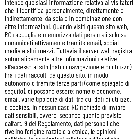
intende qualsiasi informazione relativa ai visitatori
che li identifica personalmente, direttamente o
indirettamente, da sola o in combinazione con
altre informazioni. Quando visiti questo sito web,
RC raccoglie e memorizza dati personali solo se
comunicati attivamente tramite email, social
media e altri mezzi. Tuttavia il server web registra
automaticamente altre informazioni relative
all’accesso al sito (dati di navigazione e di utilizzo).
Fra i dati raccolti da questo sito, in modo
autonomo o tramite terze parti (come spiegato di
seguito), ci possono essere: nome e cognome,
email, varie tipologie di dati tra cui dati di utilizzo,
e cookies. In nessun caso RC richiede di inviare
dati sensibili, ovvero, secondo quanto previsto
dall’art. 9 del Regolamento, dati personali che
rivelino l’origine razziale o etnica, le opinioni