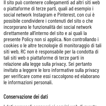
Il sito può contenere collegamenti ad altri siti web
o piattaforme di terze parti, quali ad esempio i
social network Instagram e Pinterest, con cui è
possibile condividere i contenuti del sito o che
incorporano le funzionalità dei social network
direttamente all’interno del sito e ai quali la
presente Policy non si applica. Non controllando i
cookies o le altre tecnologie di monitoraggio di tali
siti web, RC non è responsabile per la condotta di
tali siti web o piattaforme di terze parti in
relazione alla legge sulla privacy. Sei pertanto
invitato a leggere le loro informative sulla privacy
per verificare come essi raccolgono ed elaborano
le informazioni personali.
Conservazione dei dati