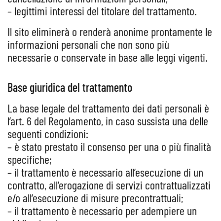
– legittimi interessi del titolare del trattamento.
Il sito eliminerà o renderà anonime prontamente le
informazioni personali che non sono più
necessarie o conservate in base alle leggi vigenti.
Base giuridica del trattamento
La base legale del trattamento dei dati personali è
l’art. 6 del Regolamento, in caso sussista una delle
seguenti condizioni:
– è stato prestato il consenso per una o più finalità
specifiche;
– il trattamento è necessario all’esecuzione di un
contratto, all’erogazione di servizi contrattualizzati
e/o all’esecuzione di misure precontrattuali;
– il trattamento è necessario per adempiere un