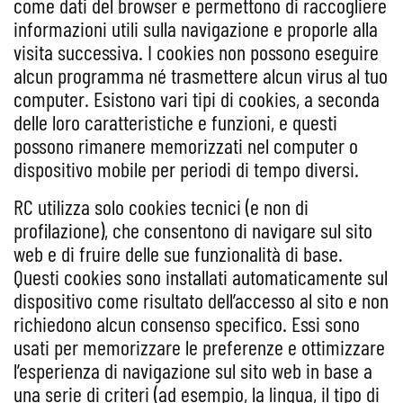
come dati del browser e permettono di raccogliere
informazioni utili sulla navigazione e proporle alla
visita successiva. I cookies non possono eseguire
alcun programma né trasmettere alcun virus al tuo
computer. Esistono vari tipi di cookies, a seconda
delle loro caratteristiche e funzioni, e questi
possono rimanere memorizzati nel computer o
dispositivo mobile per periodi di tempo diversi.
RC utilizza solo cookies tecnici (e non di
profilazione), che consentono di navigare sul sito
web e di fruire delle sue funzionalità di base.
Questi cookies sono installati automaticamente sul
dispositivo come risultato dell’accesso al sito e non
richiedono alcun consenso specifico. Essi sono
usati per memorizzare le preferenze e ottimizzare
l’esperienza di navigazione sul sito web in base a
una serie di criteri (ad esempio, la lingua, il tipo di