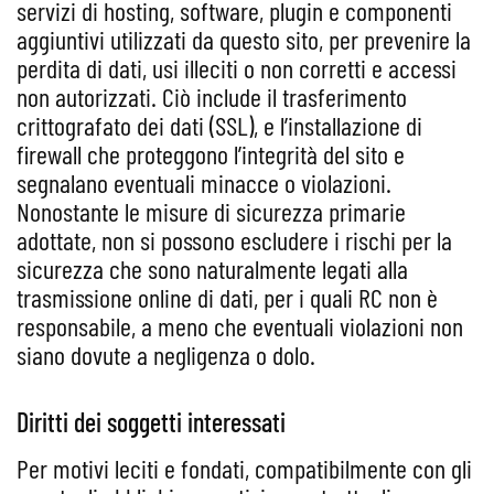
servizi di hosting, software, plugin e componenti
aggiuntivi utilizzati da questo sito, per prevenire la
perdita di dati, usi illeciti o non corretti e accessi
non autorizzati. Ciò include il trasferimento
crittografato dei dati (SSL), e l’installazione di
firewall che proteggono l’integrità del sito e
segnalano eventuali minacce o violazioni.
Nonostante le misure di sicurezza primarie
adottate, non si possono escludere i rischi per la
sicurezza che sono naturalmente legati alla
trasmissione online di dati, per i quali RC non è
responsabile, a meno che eventuali violazioni non
siano dovute a negligenza o dolo.
Diritti dei soggetti interessati
Per motivi leciti e fondati, compatibilmente con gli