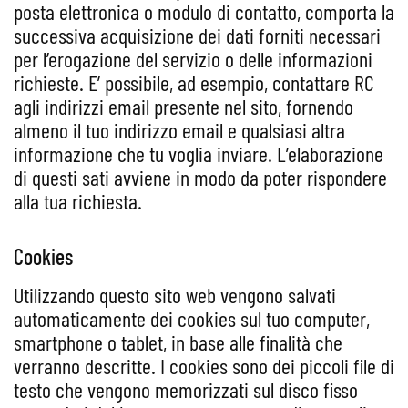
posta elettronica o modulo di contatto, comporta la
successiva acquisizione dei dati forniti necessari
per l’erogazione del servizio o delle informazioni
richieste. E’ possibile, ad esempio, contattare RC
agli indirizzi email presente nel sito, fornendo
almeno il tuo indirizzo email e qualsiasi altra
informazione che tu voglia inviare. L’elaborazione
di questi sati avviene in modo da poter rispondere
alla tua richiesta.
Cookies
Utilizzando questo sito web vengono salvati
automaticamente dei cookies sul tuo computer,
smartphone o tablet, in base alle finalità che
verranno descritte. I cookies sono dei piccoli file di
testo che vengono memorizzati sul disco fisso