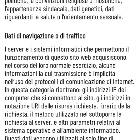
politiche, le convinzioni religiose o filosofiche,
l’appartenenza sindacale, dati genetici, dati
riguardanti la salute o l’orientamento sessuale.
Dati di navigazione o di traffico
I server e i sistemi informatici che permettono il
funzionamento di questo sito web acquisiscono,
nel corso del loro normale esercizio, alcune
informazioni la cui trasmissione è implicita
nell’uso dei protocolli di comunicazione di Internet.
In questa categoria rientrano: gli indirizzi IP dei
computer che si connettono al sito, gli indirizzi in
notazione URI delle risorse richieste, l’orario della
richiesta, il metodo utilizzato nel sottoporre la
richiesta al server, e altri parametri relativi al
sistema operativo e all’ambiente informatico.
Questi dati vengono utilizzati al solo fine di