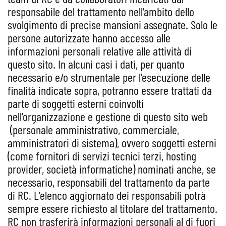
responsabile del trattamento nell’ambito dello
svolgimento di precise mansioni assegnate. Solo le
persone autorizzate hanno accesso alle
informazioni personali relative alle attività di
questo sito. In alcuni casi i dati, per quanto
necessario e/o strumentale per l’esecuzione delle
finalità indicate sopra, potranno essere trattati da
parte di soggetti esterni coinvolti
nell’organizzazione e gestione di questo sito web
(personale amministrativo, commerciale,
amministratori di sistema), ovvero soggetti esterni
(come fornitori di servizi tecnici terzi, hosting
provider, società informatiche) nominati anche, se
necessario, responsabili del trattamento da parte
di RC. L’elenco aggiornato dei responsabili potrà
sempre essere richiesto al titolare del trattamento.
RC non trasferirà informazioni personali al di fuori