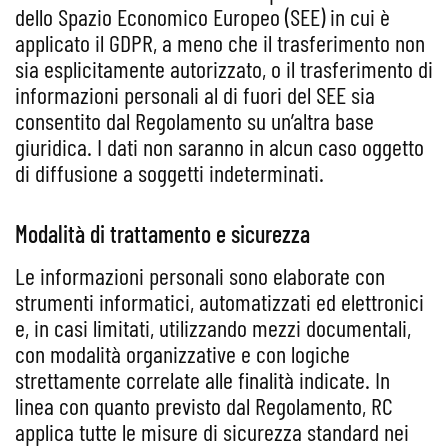
dello Spazio Economico Europeo (SEE) in cui è
applicato il GDPR, a meno che il trasferimento non
sia esplicitamente autorizzato, o il trasferimento di
informazioni personali al di fuori del SEE sia
consentito dal Regolamento su un’altra base
giuridica. I dati non saranno in alcun caso oggetto
di diffusione a soggetti indeterminati.
Modalità di trattamento e sicurezza
Le informazioni personali sono elaborate con
strumenti informatici, automatizzati ed elettronici
e, in casi limitati, utilizzando mezzi documentali,
con modalità organizzative e con logiche
strettamente correlate alle finalità indicate. In
linea con quanto previsto dal Regolamento, RC
applica tutte le misure di sicurezza standard nei